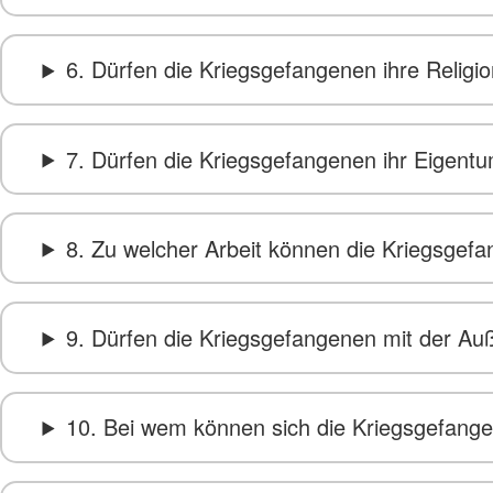
6. Dürfen die Kriegsgefangenen ihre Religi
7. Dürfen die Kriegsgefangenen ihr Eigent
8. Zu welcher Arbeit können die Kriegsge
9. Dürfen die Kriegsgefangenen mit der Au
10. Bei wem können sich die Kriegsgefan