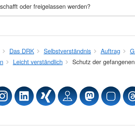
hafft oder freigelassen werden?
Das DRK
Selbstverständnis
Auftrag
G
n
Leicht verständlich
Schutz der gefangenen