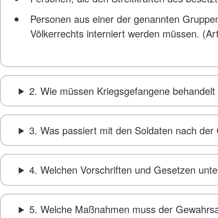
Personen aus einer der genannten Gruppen
Völkerrechts interniert werden müssen. (Art
2. Wie müssen Kriegsgefangene behandelt
3. Was passiert mit den Soldaten nach d
4. Welchen Vorschriften und Gesetzen unte
5. Welche Maßnahmen muss der Gewahrsam