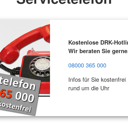
Kostenlose DRK-Hotli
Wir beraten Sie gerne
08000 365 000
Infos für Sie kostenfrei
rund um die Uhr