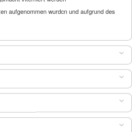
aaten aufgenommen wurdcn und aufgrund des