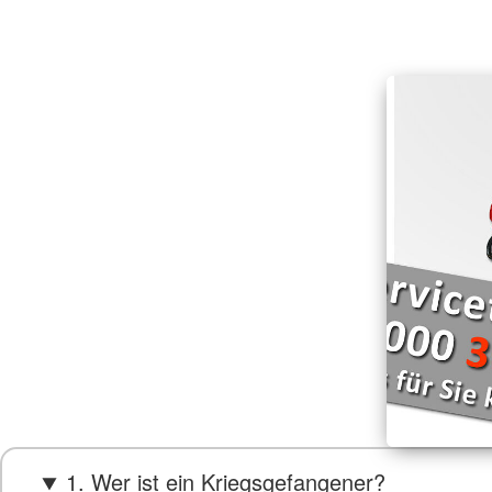
1. Wer ist ein Kriegsgefangener?