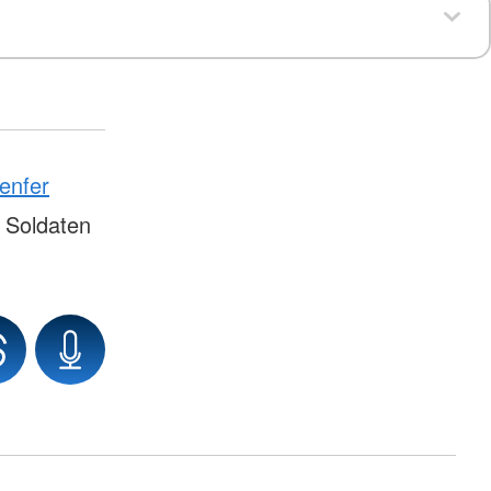
enfer
 Soldaten