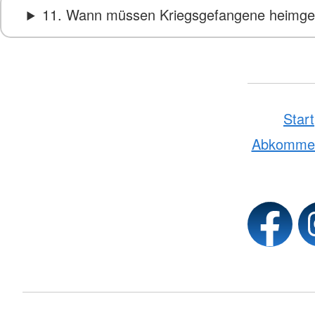
11. Wann müssen Kriegsgefangene heimgesc
Start
Abkomme