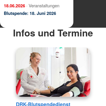
18.06.2026
· Veranstaltungen
Blutspende: 18. Juni 2026
Infos und Termine
DRK-Blutspendedienst