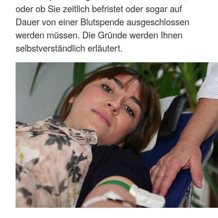
oder ob Sie zeitlich befristet oder sogar auf
Dauer von einer Blutspende ausgeschlossen
werden müssen. Die Gründe werden Ihnen
selbstverständlich erläutert.