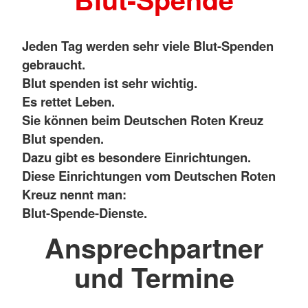
Jeden Tag werden sehr viele Blut-Spenden
gebraucht.
Blut spenden ist sehr wichtig.
Es rettet Leben.
Sie können beim Deutschen Roten Kreuz
Blut spenden.
Dazu gibt es besondere Einrichtungen.
Diese Einrichtungen vom Deutschen Roten
Kreuz nennt man:
Blut-Spende-Dienste.
Ansprechpartner
und Termine