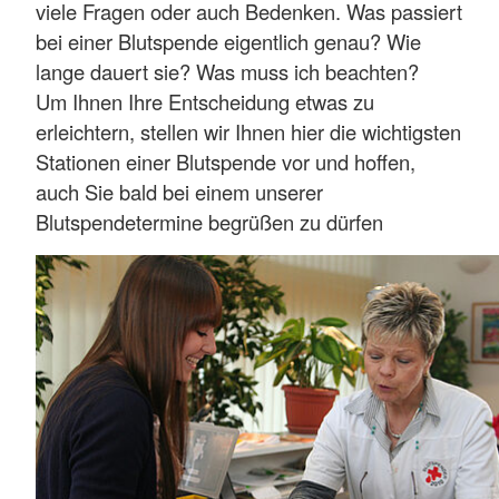
viele Fragen oder auch Bedenken. Was passiert
bei einer Blutspende eigentlich genau? Wie
lange dauert sie? Was muss ich beachten?
Um Ihnen Ihre Entscheidung etwas zu
erleichtern, stellen wir Ihnen hier die wichtigsten
Stationen einer Blutspende vor und hoffen,
auch Sie bald bei einem unserer
Blutspendetermine begrüßen zu dürfen