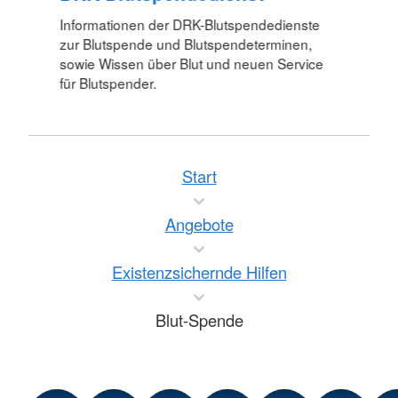
Informationen der DRK-Blutspendedienste
zur Blutspende und Blutspendeterminen,
sowie Wissen über Blut und neuen Service
für Blutspender.
Start
Angebote
Existenzsichernde Hilfen
Blut-Spende