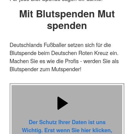
Mit Blutspenden Mut
spenden
Deutschlands Fußballer setzen sich für die
Blutspende beim Deutschen Roten Kreuz ein.
Machen Sie es wie die Profis - werden Sie als
Blutspender zum Mutspender!
Der Schutz Ihrer Daten ist uns
Wichtig. Erst wenn Sie hier klicken,