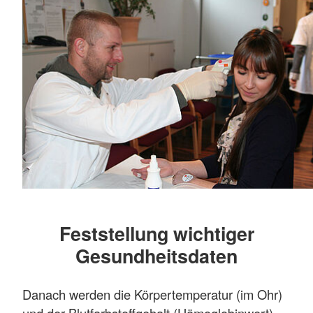
Feststellung wichtiger
Gesundheitsdaten
Danach werden die Körpertemperatur (im Ohr)