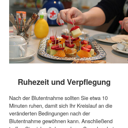
Ruhezeit und Verpflegung
Nach der Blutentnahme sollten Sie etwa 10
Minuten ruhen, damit sich Ihr Kreislauf an die
veränderten Bedingungen nach der
Blutentnahme gewöhnen kann. Anschließend