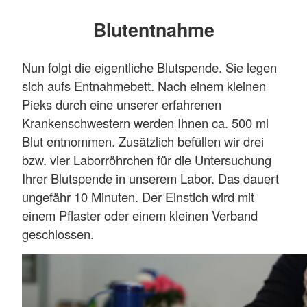
Blutentnahme
Nun folgt die eigentliche Blutspende. Sie legen
sich aufs Entnahmebett. Nach einem kleinen
Pieks durch eine unserer erfahrenen
Krankenschwestern werden Ihnen ca. 500 ml
Blut entnommen. Zusätzlich befüllen wir drei
bzw. vier Laborröhrchen für die Untersuchung
Ihrer Blutspende in unserem Labor. Das dauert
ungefähr 10 Minuten. Der Einstich wird mit
einem Pflaster oder einem kleinen Verband
geschlossen.