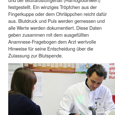
und der Blutfarbstoffgehalt (Hämoglobinwert)
festgestellt. Ein winziges Tröpfchen aus der
Fingerkuppe oder dem Ohrläppchen reicht dafür
aus. Blutdruck und Puls werden gemessen und
alle Werte werden dokumentiert. Diese Daten
geben zusammen mit dem ausgefüllten
Anamnese-Fragebogen dem Arzt wertvolle
Hinweise für seine Entscheidung über die
Zulassung zur Blutspende.