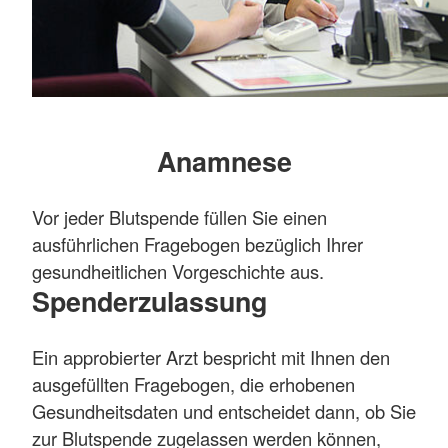
Anamnese
Vor jeder Blutspende füllen Sie einen
ausführlichen Fragebogen bezüglich Ihrer
gesundheitlichen Vorgeschichte aus.
Spenderzulassung
Ein approbierter Arzt bespricht mit Ihnen den
ausgefüllten Fragebogen, die erhobenen
Gesundheitsdaten und entscheidet dann, ob Sie
zur Blutspende zugelassen werden können,