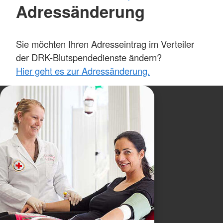
Adressänderung
Sie möchten Ihren Adresseintrag im Verteiler
der DRK-Blutspendedienste ändern?
Hier geht es zur Adressänderung.