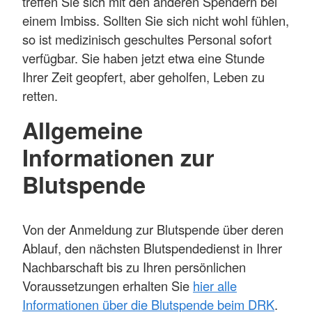
treffen Sie sich mit den anderen Spendern bei
einem Imbiss. Sollten Sie sich nicht wohl fühlen,
so ist medizinisch geschultes Personal sofort
verfügbar. Sie haben jetzt etwa eine Stunde
Ihrer Zeit geopfert, aber geholfen, Leben zu
retten.
Allgemeine
Informationen zur
Blutspende
Von der Anmeldung zur Blutspende über deren
Ablauf, den nächsten Blutspendedienst in Ihrer
Nachbarschaft bis zu Ihren persönlichen
Voraussetzungen erhalten Sie
hier alle
Informationen über die Blutspende beim DRK
.