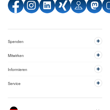
Spenden
Mitwirken
Informieren
Service
Sprache wechseln zu