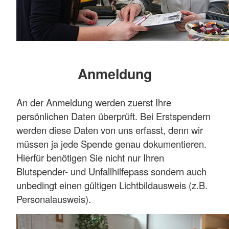
Anmeldung
An der Anmeldung werden zuerst Ihre
persönlichen Daten überprüft. Bei Erstspendern
werden diese Daten von uns erfasst, denn wir
müssen ja jede Spende genau dokumentieren.
Hierfür benötigen Sie nicht nur Ihren
Blutspender- und Unfallhilfepass sondern auch
unbedingt einen gültigen Lichtbildausweis (z.B.
Personalausweis).