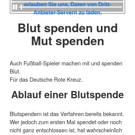
erlauben Sie uns, Daten von Dritt-
Anbieter-Servern zu laden.
Blut spenden und
Mut spenden
Auch Fußball-Spieler machen mit und spenden
Blut.
Für das Deutsche Rote Kreuz.
Ablauf einer Blutspende
Blutspendern ist das Verfahren bereits bekannt.
Wer jedoch zum ersten Mal spendet oder noch
nicht ganz entschlossen ist, hat wahrscheinlich