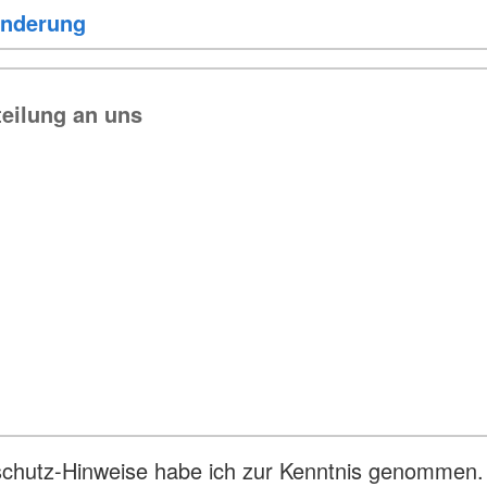
schutz-Hinweise habe ich zur Kenntnis genommen.