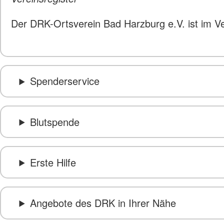
Der DRK-Ortsverein Bad Harzburg e.V. ist im V
Spenderservice
Blutspende
Erste Hilfe
Angebote des DRK in Ihrer Nähe