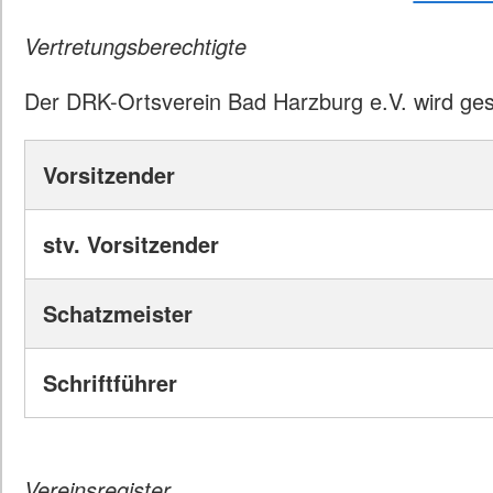
Vertretungsberechtigte
Der DRK-Ortsverein Bad Harzburg e.V. wird gese
Vorsitzender
stv. Vorsitzender
Schatzmeister
Schriftführer
Vereinsregister