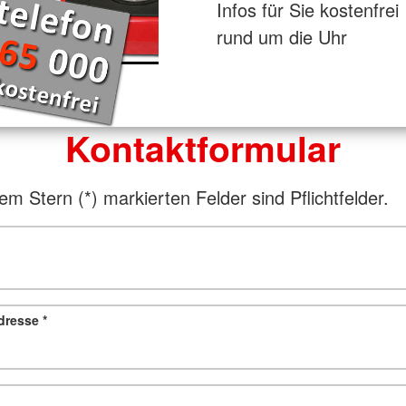
Infos für Sie kostenfrei
rund um die Uhr
Kontaktformular
em Stern (*) markierten Felder sind Pflichtfelder.
adresse
*