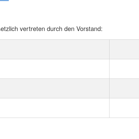
tzlich vertreten durch den Vorstand: