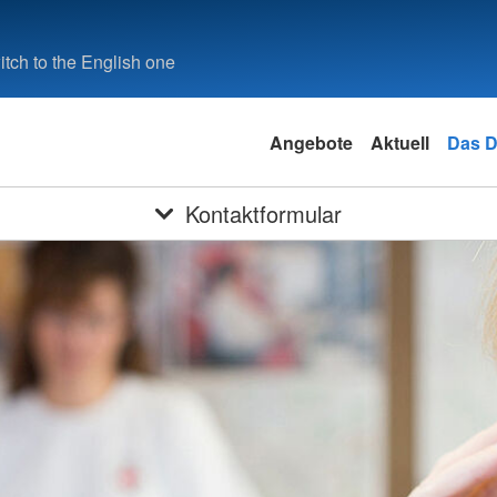
tch to the English one
Angebote
Aktuell
Das 
Kontaktformular