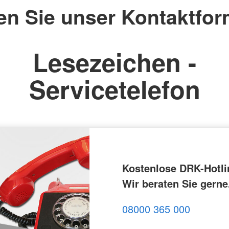
en Sie unser Kontaktfor
Lesezeichen -
Servicetelefon
Kostenlose DRK-Hotli
Wir beraten Sie gerne
08000 365 000