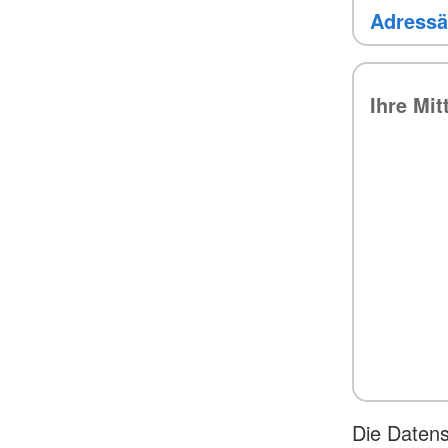
Die Daten