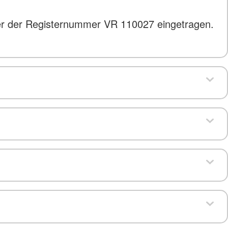
ter der Registernummer VR 110027 eingetragen.