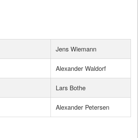
Jens Wiemann
Alexander Waldorf
Lars Bothe
Alexander Petersen