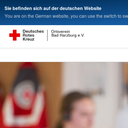
Sie befinden sich auf der deutschen Website
You are on the German website, you can use the switch to swi
Ortsverein
Bad Harzburg e.V.