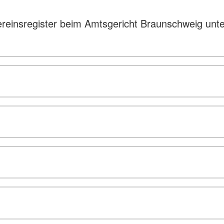
ereinsregister beim Amtsgericht Braunschweig un