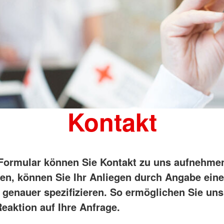
Kontakt
Formular können Sie Kontakt zu uns aufnehme
en, können Sie Ihr Anliegen durch Angabe ein
 genauer spezifizieren. So ermöglichen Sie uns
eaktion auf Ihre Anfrage.