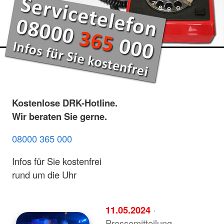
Kostenlose DRK-Hotline.
Wir beraten Sie gerne.
08000 365 000
Infos für Sie kostenfrei
rund um die Uhr
11.05.2024
·
Pressemitteilung