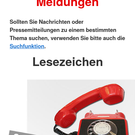
Meldungen
Sollten Sie Nachrichten oder
Pressemitteilungen zu einem bestimmten
Thema suchen, verwenden Sie bitte auch die
Suchfunktion
.
Lesezeichen