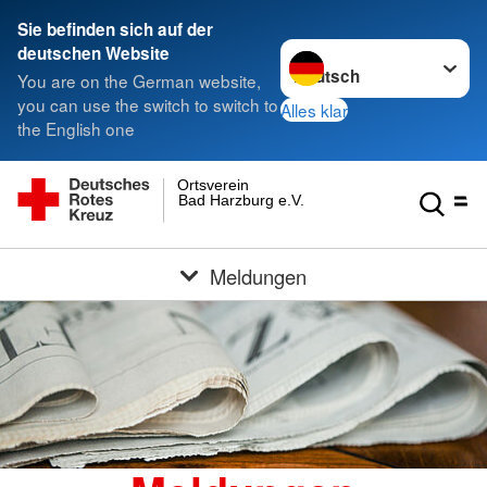
Sie befinden sich auf der
Sprache wechseln zu
deutschen Website
You are on the German website,
you can use the switch to switch to
Alles klar
the English one
Ortsverein
Bad Harzburg e.V.
Meldungen