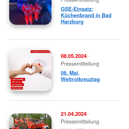
GSE-Einsatz:
Küchenbrand in Bad
Harzburg
08.05.2024
·
Pressemitteilung
08. Mai,
Weltrotkreuztag
21.04.2024
·
Pressemitteilung