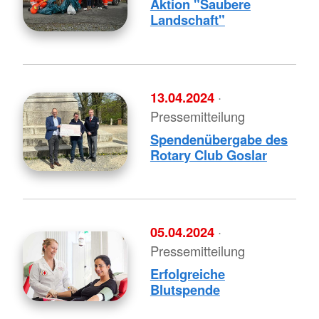
Aktion "Saubere
Landschaft"
13.04.2024
·
Pressemitteilung
Spendenübergabe des
Rotary Club Goslar
05.04.2024
·
Pressemitteilung
Erfolgreiche
Blutspende