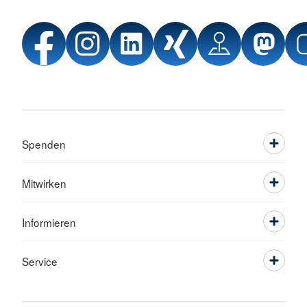
Spenden
Mitwirken
Informieren
Service