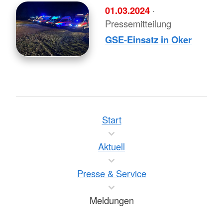
01.03.2024
·
Pressemitteilung
GSE-Einsatz in Oker
Start
Aktuell
Presse & Service
Meldungen