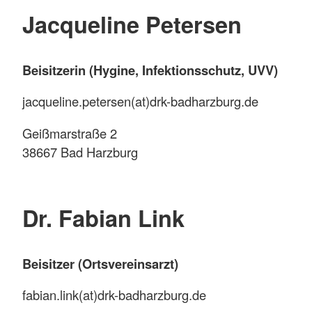
Jacqueline Petersen
Beisitzerin (Hygine, Infektionsschutz, UVV)
jacqueline.petersen(at)drk-badharzburg.de
Geißmarstraße 2
38667 Bad Harzburg
Dr. Fabian Link
Beisitzer (Ortsvereinsarzt)
fabian.link(at)drk-badharzburg.de