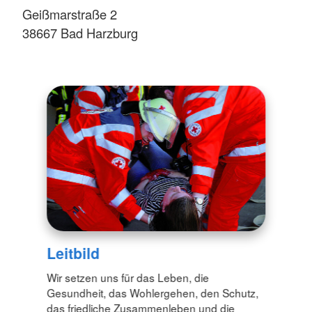
Geißmarstraße 2
38667 Bad Harzburg
Leitbild
Wir setzen uns für das Leben, die
Gesundheit, das Wohlergehen, den Schutz,
das friedliche Zusammenleben und die