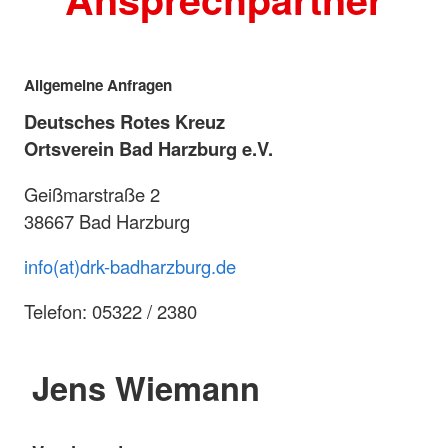
Allgemeine Anfragen
Deutsches Rotes Kreuz
Ortsverein Bad Harzburg e.V.
Geißmarstraße 2
38667 Bad Harzburg
info(at)drk-badharzburg.de
Telefon: 05322 / 2380
Jens Wiemann