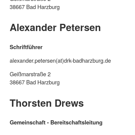
38667 Bad Harzburg
Alexander Petersen
Schriftführer
alexander.petersen(at)drk-badharzburg.de
Geißmarstraße 2
38667 Bad Harzburg
Thorsten Drews
Gemeinschaft - Bereitschaftsleitung