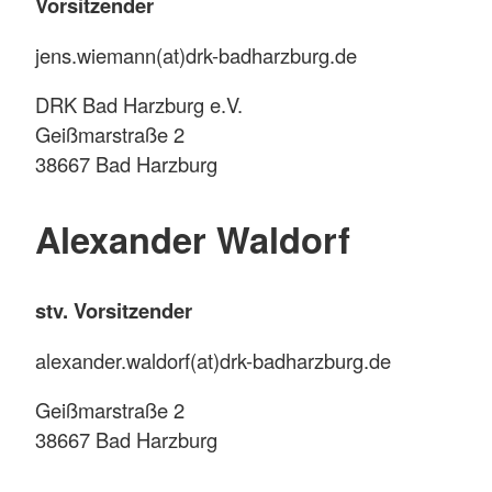
Vorsitzender
jens.wiemann(at)drk-badharzburg.de
DRK Bad Harzburg e.V.
Geißmarstraße 2
38667 Bad Harzburg
Alexander Waldorf
stv. Vorsitzender
alexander.waldorf(at)drk-badharzburg.de
Geißmarstraße 2
38667 Bad Harzburg