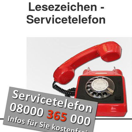
Lesezeichen -
Servicetelefon