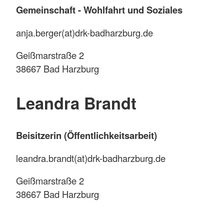
Gemeinschaft - Wohlfahrt und Soziales
anja.berger(at)drk-badharzburg.de
Geißmarstraße 2
38667 Bad Harzburg
Leandra Brandt
Beisitzerin (Öffentlichkeitsarbeit)
leandra.brandt(at)drk-badharzburg.de
Geißmarstraße 2
38667 Bad Harzburg