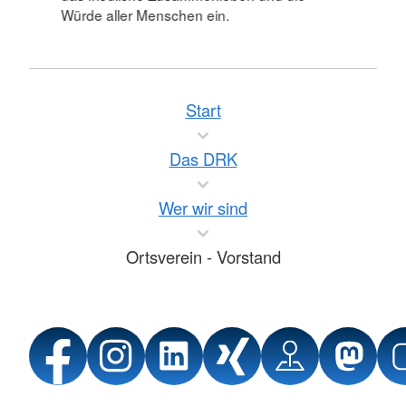
Würde aller Menschen ein.
Start
Das DRK
Wer wir sind
Ortsverein - Vorstand