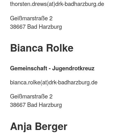
thorsten.drews(at)drk-badharzburg.de
Geißmarstraße 2
38667 Bad Harzburg
Bianca Rolke
Gemeinschaft - Jugendrotkreuz
bianca.rolke(at)drk-badharzburg.de
Geißmarstraße 2
38667 Bad Harzburg
Anja Berger