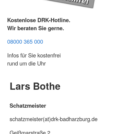
Kostenlose DRK-Hotline.
Wir beraten Sie gerne.
08000 365 000
Infos für Sie kostenfrei
rund um die Uhr
Lars Bothe
Schatzmeister
schatzmeister(at)drk-badharzburg.de
Geißmarstraße 2