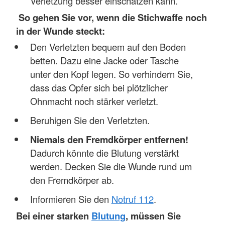
Verletzung besser einschätzen kann.
So gehen Sie vor, wenn die Stichwaffe noch
in der Wunde steckt:
Den Verletzten bequem auf den Boden
betten. Dazu eine Jacke oder Tasche
unter den Kopf legen. So verhindern Sie,
dass das Opfer sich bei plötzlicher
Ohnmacht noch stärker verletzt.
Beruhigen Sie den Verletzten.
Niemals den Fremdkörper entfernen!
Dadurch könnte die Blutung verstärkt
werden. Decken Sie die Wunde rund um
den Fremdkörper ab.
Informieren Sie den
Notruf 112
.
Bei einer starken
Blutung
, müssen Sie