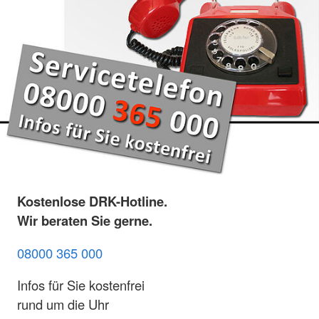
Kostenlose DRK-Hotline.
Wir beraten Sie gerne.
08000 365 000
Infos für Sie kostenfrei
rund um die Uhr