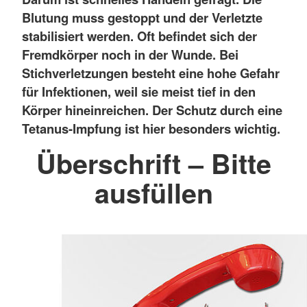
Blutung muss gestoppt und der Verletzte
stabilisiert werden. Oft befindet sich der
Fremdkörper noch in der Wunde. Bei
Stichverletzungen besteht eine hohe Gefahr
für Infektionen, weil sie meist tief in den
Körper hineinreichen. Der Schutz durch eine
Tetanus-Impfung ist hier besonders wichtig.
Überschrift – Bitte
ausfüllen