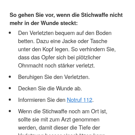
So gehen Sie vor, wenn die Stichwaffe nicht
mehr in der Wunde steckt:
Den Verletzten bequem auf den Boden
betten. Dazu eine Jacke oder Tasche
unter den Kopf legen. So verhindern Sie,
dass das Opfer sich bei plötzlicher
Ohnmacht noch stärker verletzt.
Beruhigen Sie den Verletzten.
Decken Sie die Wunde ab.
Informieren Sie den
Notruf 112
.
Wenn die Stichwaffe noch am Ort ist,
sollte sie mit zum Arzt genommen
werden, damit dieser die Tiefe der