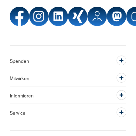
Spenden
Mitwirken
Informieren
Service