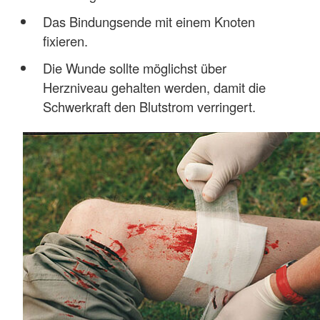
Das Bindungsende mit einem Knoten
fixieren.
Die Wunde sollte möglichst über
Herzniveau gehalten werden, damit die
Schwerkraft den Blutstrom verringert.