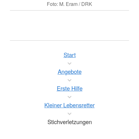
Foto: M. Eram / DRK
Start
Angebote
Erste Hilfe
Kleiner Lebensretter
Stichverletzungen