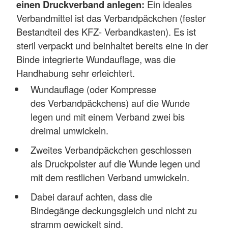
einen Druckverband anlegen:
Ein ideales
Verbandmittel ist das Verbandpäckchen (fester
Bestandteil des KFZ- Verbandkasten). Es ist
steril verpackt und beinhaltet bereits eine in der
Binde integrierte Wundauflage, was die
Handhabung sehr erleichtert.
Wundauflage (oder Kompresse
des Verbandpäckchens) auf die Wunde
legen und mit einem Verband zwei bis
dreimal umwickeln.
Zweites Verbandpäckchen geschlossen
als Druckpolster auf die Wunde legen und
mit dem restlichen Verband umwickeln.
Dabei darauf achten, dass die
Bindegänge deckungsgleich und nicht zu
stramm gewickelt sind.