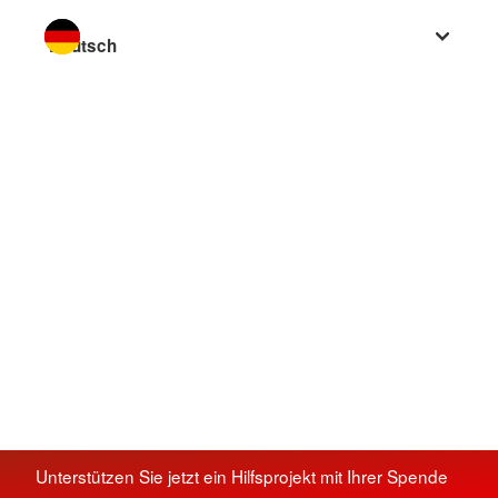
Sprache wechseln zu
Unterstützen Sie jetzt ein Hilfsprojekt mit Ihrer Spende